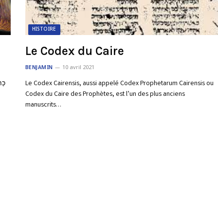
HISTOIRE
Le Codex du Caire
BENJAMIN
10 avril 2021
Le Codex Cairensis, aussi appelé Codex Prophetarum Cairensis ou
Codex du Caire des Prophètes, est l’un des plus anciens
manuscrits…