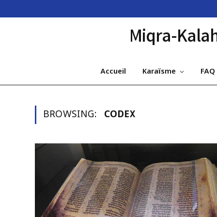
Accueil
Karaïsme
FAQ
BROWSING:
CODEX