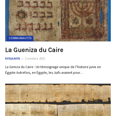
COMMUNAUTÉS
La Gueniza du Caire
BENJAMIN
2 octobre 2021
La Geniza du Caire : Un témoignage unique de l’histoire juive en
Égypte Autrefois, en Égypte, les Juifs avaient pour…