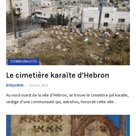
COMMUNAUTÉS
Le cimetière karaïte d’Hebron
BENJAMIN
22 juin 2022
Au nord-ouest de la ville d’Hébron, se trouve le cimetière juif karaïte,
vestige d’une communauté qui, autrefois, honorait cette ville…