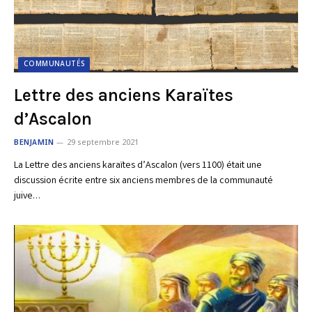
COMMUNAUTÉS
Lettre des anciens Karaïtes
d’Ascalon
BENJAMIN
29 septembre 2021
La Lettre des anciens karaïtes d’Ascalon (vers 1100) était une
discussion écrite entre six anciens membres de la communauté
juive…