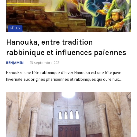
FÊTES
Hanouka, entre tradition
rabbinique et influences païennes
BENJAMIN
23 septembre 2021
Hanouka : une fête rabbinique d’hiver Hanouka est une fête juive
hivernale aux origines pharisiennes et rabbiniques qui dure huit…