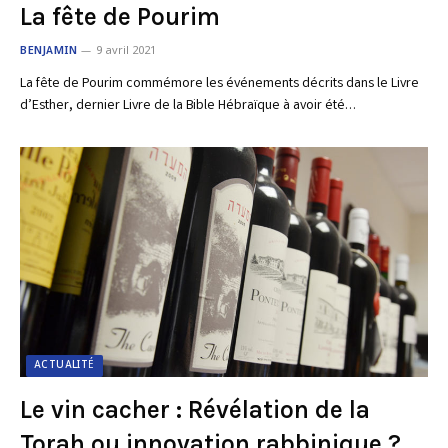
La fête de Pourim
BENJAMIN
9 avril 2021
La fête de Pourim commémore les événements décrits dans le Livre
d’Esther, dernier Livre de la Bible Hébraïque à avoir été…
ACTUALITÉ
Le vin cacher : Révélation de la
Torah ou innovation rabbinique ?