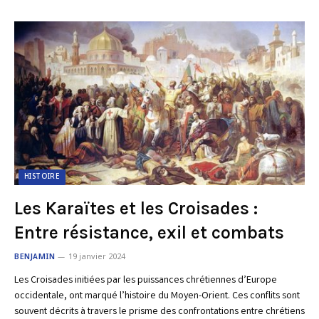
HISTOIRE
Les Karaïtes et les Croisades :
Entre résistance, exil et combats
BENJAMIN
19 janvier 2024
Les Croisades initiées par les puissances chrétiennes d’Europe
occidentale, ont marqué l’histoire du Moyen-Orient. Ces conflits sont
souvent décrits à travers le prisme des confrontations entre chrétiens