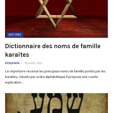
HISTOIRE
Dictionnaire des noms de famille
karaïtes
BENJAMIN
18 juillet 2021
Ce répertoire recense les principaux noms de famille portés par les
Karaïtes, classés par ordre alphabétique.Il propose une courte
explication…