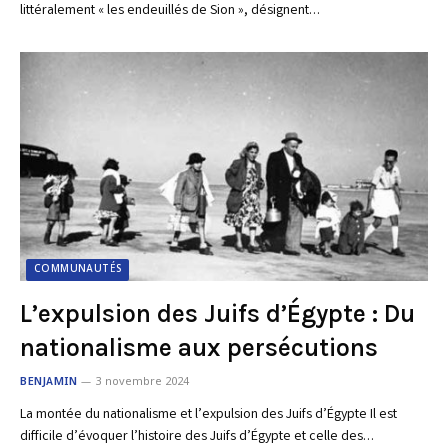
littéralement « les endeuillés de Sion », désignent…
COMMUNAUTÉS
L’expulsion des Juifs d’Égypte : Du
nationalisme aux persécutions
BENJAMIN
3 novembre 2024
La montée du nationalisme et l’expulsion des Juifs d’Égypte Il est
difficile d’évoquer l’histoire des Juifs d’Égypte et celle des…