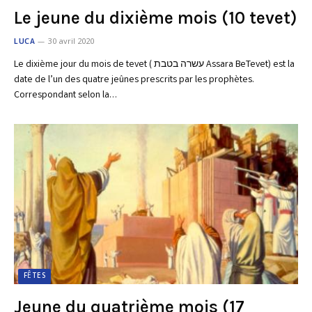
Le jeune du dixième mois (10 tevet)
LUCA
30 avril 2020
Le dixième jour du mois de tevet ( עשרה בטבת Assara BeTevet) est la
date de l’un des quatre jeûnes prescrits par les prophètes.
Correspondant selon la…
FÊTES
Jeune du quatrième mois (17