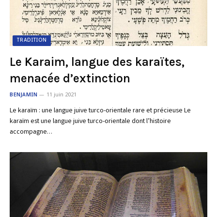
TRADITION
Le Karaim, langue des karaïtes,
menacée d’extinction
BENJAMIN
11 juin 2021
Le karaïm : une langue juive turco-orientale rare et précieuse Le
karaïm est une langue juive turco-orientale dont l’histoire
accompagne…