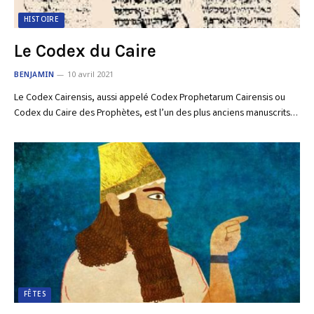
HISTOIRE
Le Codex du Caire
BENJAMIN
10 avril 2021
Le Codex Cairensis, aussi appelé Codex Prophetarum Cairensis ou
Codex du Caire des Prophètes, est l’un des plus anciens manuscrits…
FÊTES