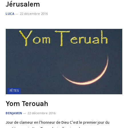
Jérusalem
LUCA
22 décembre 2016
FÊTES
Yom Terouah
BENJAMIN
22 décembre 2016
Jour de clameur en l’honneur de Dieu C’est le premier jour du