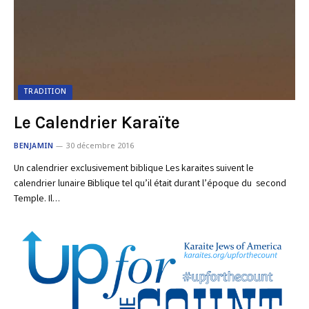
TRADITION
Le Calendrier Karaïte
BENJAMIN
30 décembre 2016
Un calendrier exclusivement biblique Les karaites suivent le
calendrier lunaire Biblique tel qu’il était durant l’époque du second
Temple. Il…