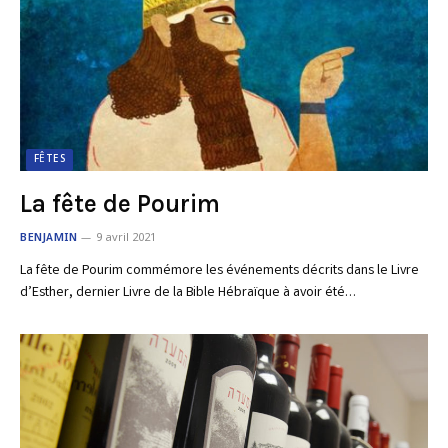
FÊTES
La fête de Pourim
BENJAMIN
9 avril 2021
La fête de Pourim commémore les événements décrits dans le Livre
d’Esther, dernier Livre de la Bible Hébraïque à avoir été…