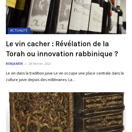
ACTUALITÉ
Le vin cacher : Révélation de la
Torah ou innovation rabbinique ?
BENJAMIN
24 février 2021
Le vin dans la tradition juive Le vin occupe une place centrale dans la
culture juive depuis des millénaires. La…