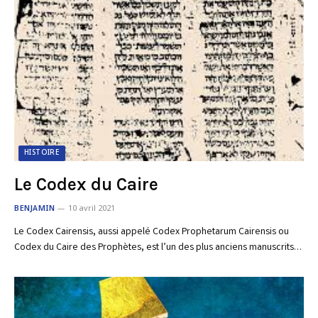
HISTOIRE
Le Codex du Caire
BENJAMIN
10 avril 2021
Le Codex Cairensis, aussi appelé Codex Prophetarum Cairensis ou
Codex du Caire des Prophètes, est l’un des plus anciens manuscrits…