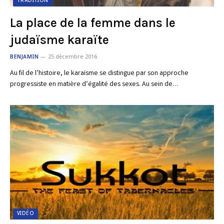
TRADITION
La place de la femme dans le
judaïsme karaïte
BENJAMIN
25 décembre 2016
Au fil de l’histoire, le karaïsme se distingue par son approche
progressiste en matière d’égalité des sexes. Au sein de…
VIDÉO