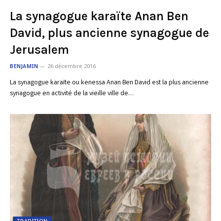
La synagogue karaïte Anan Ben
David, plus ancienne synagogue de
Jerusalem
BENJAMIN
26 décembre 2016
La synagogue karaïte ou kenessa Anan Ben David est la plus ancienne
synagogue en activité de la vieille ville de…