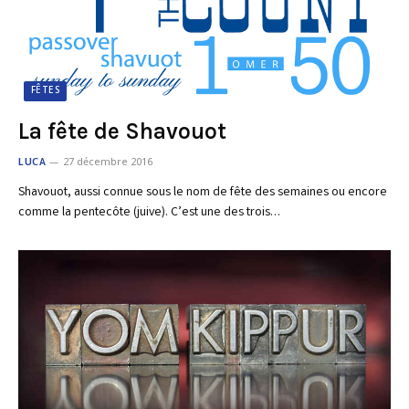
FÊTES
La fête de Shavouot
LUCA
27 décembre 2016
Shavouot, aussi connue sous le nom de fête des semaines ou encore
comme la pentecôte (juive). C’est une des trois…