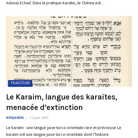
Adonai Echad. Dans la pratique karaïte, le Chéma est…
TRADITION
Le Karaim, langue des karaïtes,
menacée d’extinction
BENJAMIN
11 juin 2021
Le karaïm : une langue juive turco-orientale rare et précieuse Le
karaïm est une langue juive turco-orientale dont l’histoire