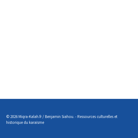
© 2026 Miqra-Kalah.fr / Benjamin Siahou. - Ressources culturelles et
historique du karaïsme