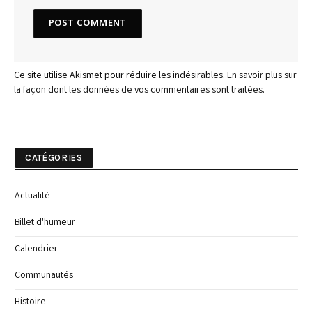
Ce site utilise Akismet pour réduire les indésirables.
En savoir plus sur
la façon dont les données de vos commentaires sont traitées
.
CATÉGORIES
Actualité
Billet d'humeur
Calendrier
Communautés
Histoire