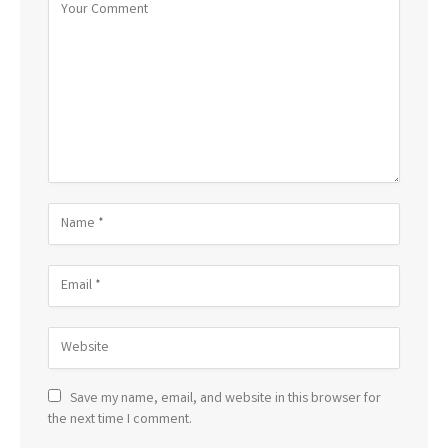
Save my name, email, and website in this browser for
the next time I comment.