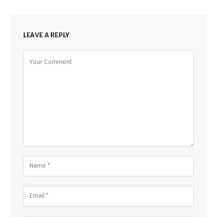
LEAVE A REPLY