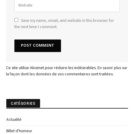
Save my name, email, and website in this browser for
the next time I comment.
Ce site utilise Akismet pour réduire les indésirables.
En savoir plus sur
la façon dont les données de vos commentaires sont traitées
.
CATÉGORIES
Actualité
Billet d'humeur