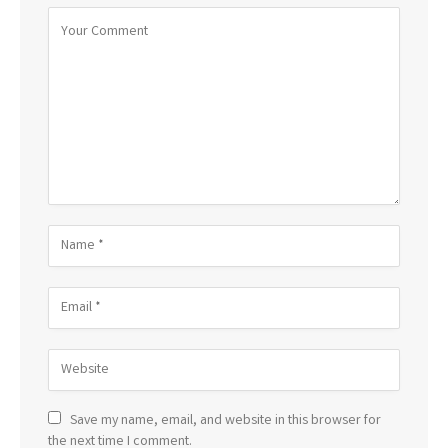
Save my name, email, and website in this browser for
the next time I comment.