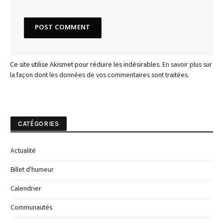
Ce site utilise Akismet pour réduire les indésirables.
En savoir plus sur
la façon dont les données de vos commentaires sont traitées
.
CATÉGORIES
Actualité
Billet d'humeur
Calendrier
Communautés