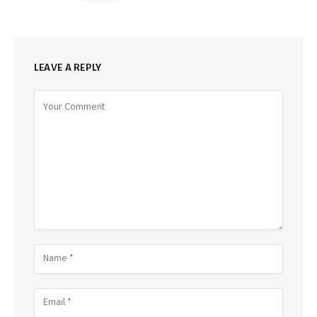
LEAVE A REPLY