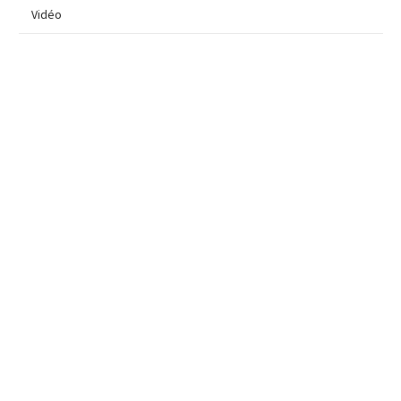
Vidéo