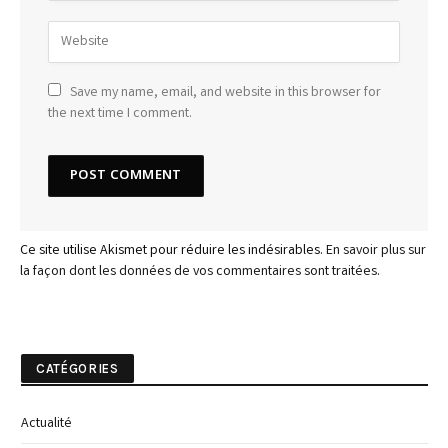
Save my name, email, and website in this browser for
the next time I comment.
Ce site utilise Akismet pour réduire les indésirables.
En savoir plus sur
la façon dont les données de vos commentaires sont traitées
.
CATÉGORIES
Actualité